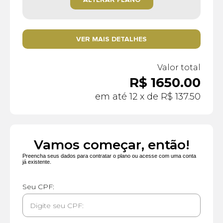
VER MAIS DETALHES
Valor total
R$ 1650.00
em até 12 x de R$ 137.50
Vamos começar, então!
Preencha seus dados para contratar o plano ou acesse com uma conta
já existente.
Seu CPF: