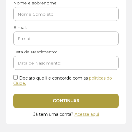
Nome e sobrenome:
E-mail:
Data de Nascimento:
Declaro que li e concordo com as
políticas do
Clube.
CONTINUAR
Já tem uma conta?
Acesse aqui