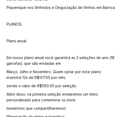
Piquenique nos Vinhedos e Degustação de Vinhos em Barrica.
PLANOS:
Plano anual
Em nosso plano anual você garantirá as 3 seleções do ano (18
garrafas), que são enviadas em
Março, Julho e Novembro. Quem optar por este plano,
investirá 12x de R$137,50 por mês,
sendo o valor de R$550,00 por seleção.
Além disso, na primeira seleção enviaremos um mimo
personalizado para comemorar os bons
momentos que compartilharemos!
*Renovação do plano automática.