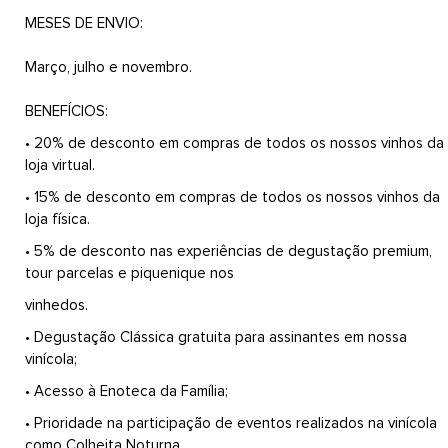
MESES DE ENVIO:
Março, julho e novembro.
BENEFÍCIOS:
• 20% de desconto em compras de todos os nossos vinhos da
loja virtual.
• 15% de desconto em compras de todos os nossos vinhos da
loja física.
• 5% de desconto nas experiências de degustação premium,
tour parcelas e piquenique nos
vinhedos.
• Degustação Clássica gratuita para assinantes em nossa
vinícola;
• Acesso à Enoteca da Família;
• Prioridade na participação de eventos realizados na vinícola
como Colheita Noturna,