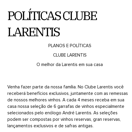
POLÍTICAS CLUBE
LARENTIS
PLANOS E POLÍTICAS
CLUBE LARENTIS
O melhor da Larentis em sua casa
Venha fazer parte da nossa família. No Clube Larentis você
receberá benefícios exclusivos, juntamente com as remessas
de nossos melhores vinhos. A cada 4 meses receba em sua
casa nossa seleção de 6 garrafas de vinhos especialmente
selecionados pelo enólogo André Larentis. As seleções
podem ser compostas por vinhos reservas, gran reservas,
lançamentos exclusivos e de safras antigas.