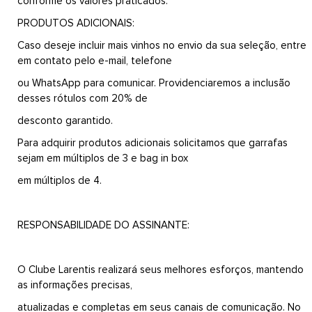
conforme os valores praticados.
PRODUTOS ADICIONAIS:
Caso deseje incluir mais vinhos no envio da sua seleção, entre
em contato pelo e-mail, telefone
ou WhatsApp para comunicar. Providenciaremos a inclusão
desses rótulos com 20% de
desconto garantido.
Para adquirir produtos adicionais solicitamos que garrafas
sejam em múltiplos de 3 e bag in box
em múltiplos de 4.
RESPONSABILIDADE DO ASSINANTE:
O Clube Larentis realizará seus melhores esforços, mantendo
as informações precisas,
atualizadas e completas em seus canais de comunicação. No