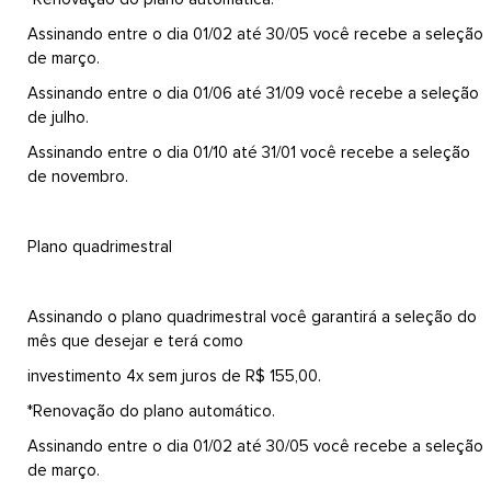
Assinando entre o dia 01/02 até 30/05 você recebe a seleção
de março.
Assinando entre o dia 01/06 até 31/09 você recebe a seleção
de julho.
Assinando entre o dia 01/10 até 31/01 você recebe a seleção
de novembro.
Plano quadrimestral
Assinando o plano quadrimestral você garantirá a seleção do
mês que desejar e terá como
investimento 4x sem juros de R$ 155,00.
*Renovação do plano automático.
Assinando entre o dia 01/02 até 30/05 você recebe a seleção
de março.