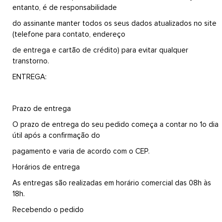
entanto, é de responsabilidade
do assinante manter todos os seus dados atualizados no site
(telefone para contato, endereço
de entrega e cartão de crédito) para evitar qualquer
transtorno.
ENTREGA:
Prazo de entrega
O prazo de entrega do seu pedido começa a contar no 1o dia
útil após a confirmação do
pagamento e varia de acordo com o CEP.
Horários de entrega
As entregas são realizadas em horário comercial das 08h às
18h.
Recebendo o pedido