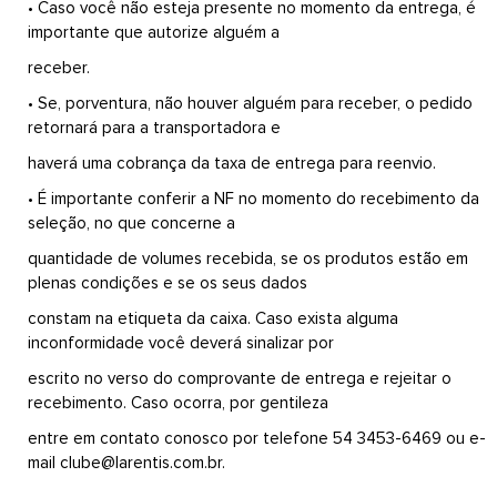
• Caso você não esteja presente no momento da entrega, é
importante que autorize alguém a
receber.
• Se, porventura, não houver alguém para receber, o pedido
retornará para a transportadora e
haverá uma cobrança da taxa de entrega para reenvio.
• É importante conferir a NF no momento do recebimento da
seleção, no que concerne a
quantidade de volumes recebida, se os produtos estão em
plenas condições e se os seus dados
constam na etiqueta da caixa. Caso exista alguma
inconformidade você deverá sinalizar por
escrito no verso do comprovante de entrega e rejeitar o
recebimento. Caso ocorra, por gentileza
entre em contato conosco por telefone 54 3453-6469 ou e-
mail clube@larentis.com.br.