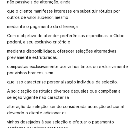
não passíveis de alteração, ainda
que o cliente manifeste interesse em substituir rótulos por
outros de valor superior, mesmo
mediante o pagamento da diferença.
Com o objetivo de atender preferências específicas, o Clube
poderá, a seu exclusivo critério e
mediante disponibilidade, oferecer seleções alternativas
previamente estruturadas,
compostas exclusivamente por vinhos tintos ou exclusivamente
por vinhos brancos, sem
que isso caracterize personalização individual da seleção.
A solicitação de rótulos diversos daqueles que compõem a
seleção vigente não caracteriza
alteração da seleção, sendo considerada aquisição adicional,
devendo o cliente adicionar os
vinhos desejados à sua seleção e efetuar o pagamento