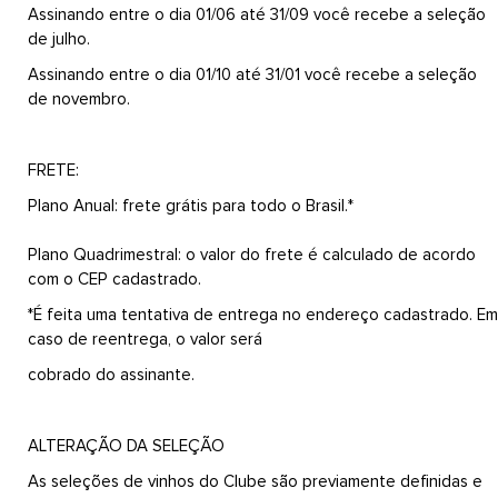
Assinando entre o dia 01/06 até 31/09 você recebe a seleção
de julho.
Assinando entre o dia 01/10 até 31/01 você recebe a seleção
de novembro.
FRETE:
Plano Anual: frete grátis para todo o Brasil.*
Plano Quadrimestral: o valor do frete é calculado de acordo
com o CEP cadastrado.
*É feita uma tentativa de entrega no endereço cadastrado. Em
caso de reentrega, o valor ser
cobrado do assinante.
ALTERAÇÃO DA SELEÇÃO
As seleções de vinhos do Clube são previamente definidas e