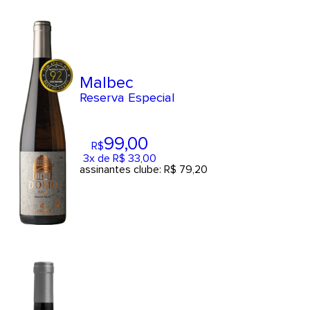
Malbec
Reserva Especial
99
,00
R$
3x de R$ 33,00
assinantes clube: R$ 79,20