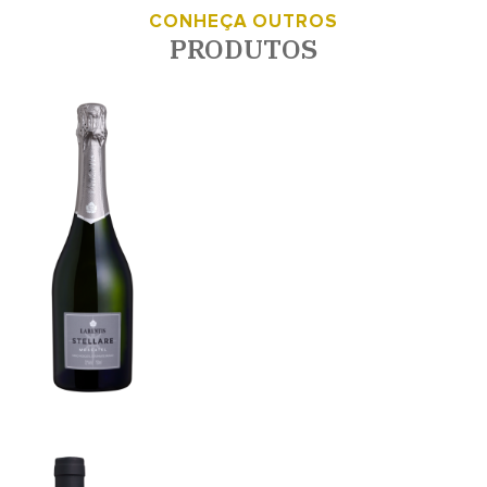
CONHEÇA OUTROS
PRODUTOS