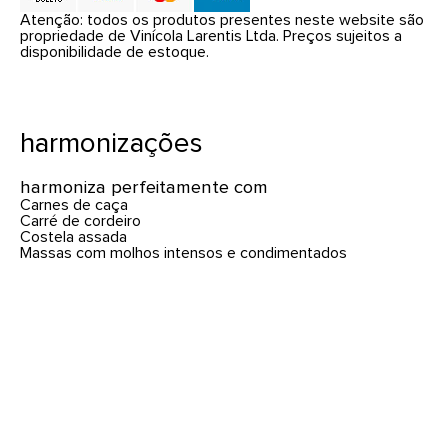
Atenção: todos os produtos presentes neste website são
propriedade de Vinícola Larentis Ltda. Preços sujeitos a
disponibilidade de estoque.
harmonizações
harmoniza perfeitamente com
Carnes de caça
Carré de cordeiro
Costela assada
Massas com molhos intensos e condimentados