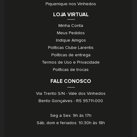
Piquenique nos Vinhedos
LOJA VIRTUAL
Minha Conta
Meus Pedidos
Indique Amigos
Políticas Clube Larentis
Políticas de entrega
Termos de Uso e Privacidade
Políticas de trocas
FALE CONOSCO
Via Trento S/N - Vale dos Vinhedos
Bento Gonçalves - RS 95711-000
Seg a Sex: 9h às 17h
Sáb, dom e feriados: 10:30h às 18h