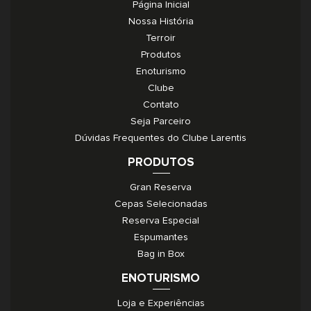
Página Inicial
Nossa História
Terroir
Produtos
Enoturismo
Clube
Contato
Seja Parceiro
Dúvidas Frequentes do Clube Larentis
PRODUTOS
Gran Reserva
Cepas Selecionadas
Reserva Especial
Espumantes
Bag in Box
ENOTURISMO
Loja e Experiências