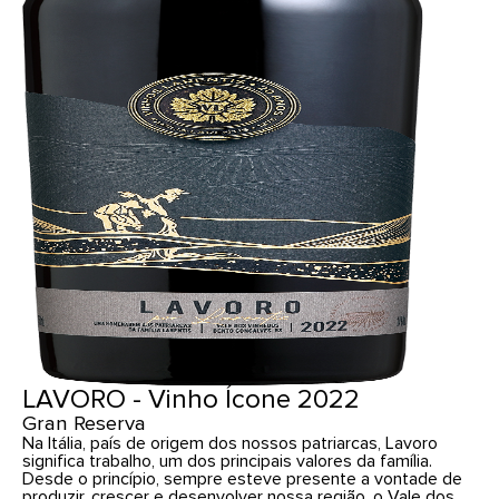
LAVORO - Vinho Ícone 2022
Gran Reserva
Na Itália, país de origem dos nossos patriarcas, Lavoro
significa trabalho, um dos principais valores da família.
Desde o princípio, sempre esteve presente a vontade de
produzir, crescer e desenvolver nossa região, o Vale dos