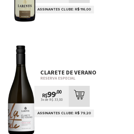
ASSINANTES CLUBE: R$ 116,00
CLARETE DE VERANO
RESERVA ESPECIAL
,00
99
R$
3x de R$ 33,00
ASSINANTES CLUBE: R$ 79,20