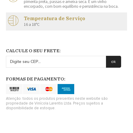
pimenta preta, passas e ameixa seca. É um vinho
encorpado, com bom equilíbrio e persistência na boca.
Temperatura de Serviço
16 a 18°C
CALCULE O SEU FRETE:
FORMAS DE PAGAMENTO:
Atenção: todos os produtos presentes neste website são
propriedade de Vinícola Larentis Ltda. Preços sujeitos a
disponibilidade de estoque.