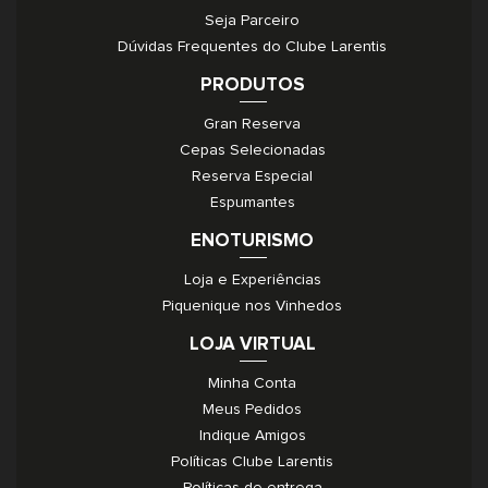
Seja Parceiro
Dúvidas Frequentes do Clube Larentis
PRODUTOS
Gran Reserva
Cepas Selecionadas
Reserva Especial
Espumantes
ENOTURISMO
Loja e Experiências
Piquenique nos Vinhedos
LOJA VIRTUAL
Minha Conta
Meus Pedidos
Indique Amigos
Políticas Clube Larentis