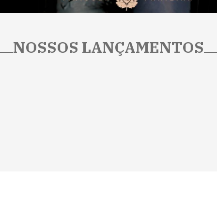
NOSSOS LANÇAMENTOS