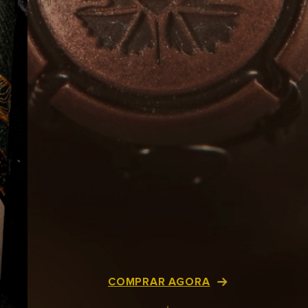
COMPRAR AGORA